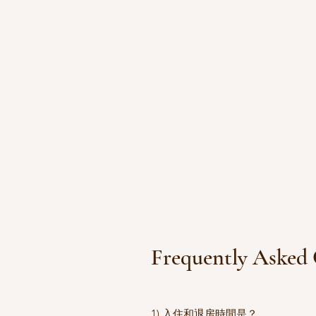
Frequently Ask
1) 入住和退房時間是？