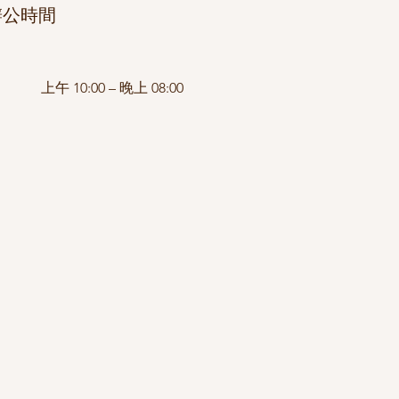
辦公時間
上午 10:00 – 晚上 08:00