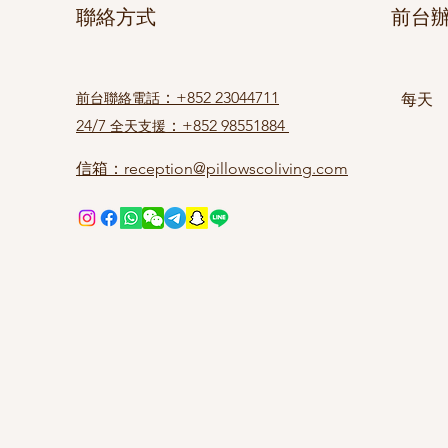
聯絡方式
前台
：+852 23044711
前台聯絡電話
每天
24/7
：+852 98551884
全天支援
信箱：reception@pillowscoliving.com