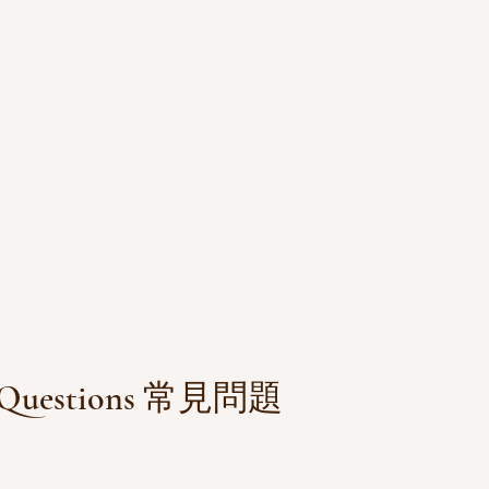
ed Questions 常見問題